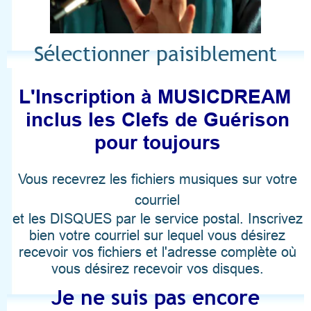
Sélectionner paisiblement
L'Inscription à MUSICDREAM
inclus les Clefs de Guérison
pour toujours
V
ous recevrez les fichiers musiques sur votre
courriel
et les DISQUES par le service postal. Inscrivez
bien votre courriel sur lequel vous désirez
recevoir vos fichiers et l'adresse complète où
vous désirez recevoir vos disques.
Je ne suis pas encore