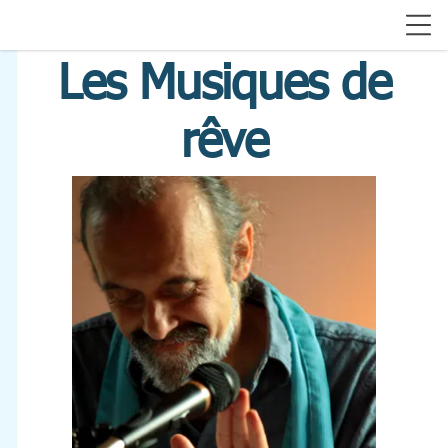
Les Musiques de
rêve