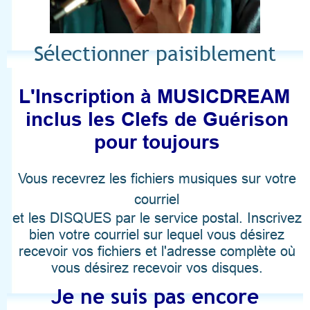
Sélectionner paisiblement
L'Inscription à MUSICDREAM
inclus les Clefs de Guérison
pour toujours
V
ous recevrez les fichiers musiques sur votre
courriel
et les DISQUES par le service postal. Inscrivez
bien votre courriel sur lequel vous désirez
recevoir vos fichiers et l'adresse complète où
vous désirez recevoir vos disques.
Je ne suis pas encore