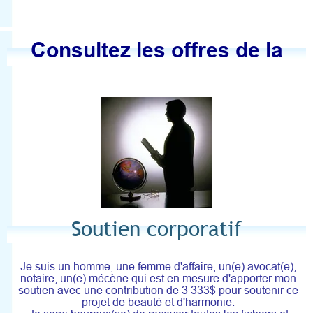
Consultez les offres de la
boutique ici
Soutien corporatif
Je suis un homme, une femme d'affaire, un(e) avocat(e),
notaire, un(e) mécène qui est en mesure d'apporter mon
soutien avec une contribution de 3 333$ pour soutenir ce
projet de beauté et d'harmonie.