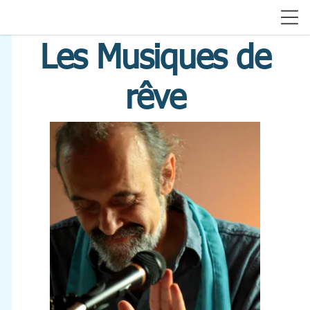
Les Musiques de
rêve