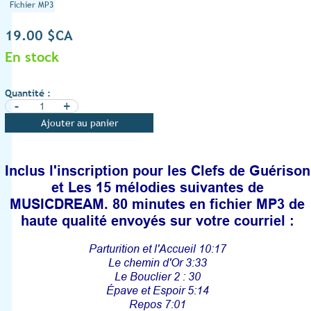
Fichier MP3
19.00 $CA
En stock
Quantité :
-
+
Ajouter au panier
Inclus l'inscription pour les Clefs de Guérison
et Les 15 mélodies suivantes de
MUSICDREAM. 80 minutes en fichier MP3 de
haute qualité envoyés sur votre courriel :
Parturition et l'Accueil 10:17
Le chemin d'Or 3:33
Le Bouclier 2 : 30
Épave et Espoir 5:14
Repos 7:01