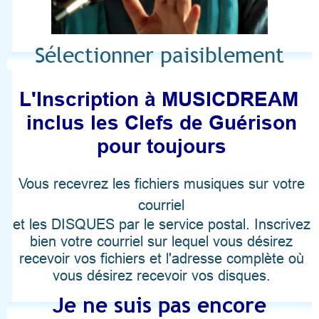
Sélectionner paisiblement
L'Inscription à MUSICDREAM
inclus les Clefs de Guérison
pour toujours
V
ous recevrez les fichiers musiques sur votre
courriel
et les DISQUES par le service postal. Inscrivez
bien votre courriel sur lequel vous désirez
recevoir vos fichiers et l'adresse complète où
vous désirez recevoir vos disques.
Je ne suis pas encore