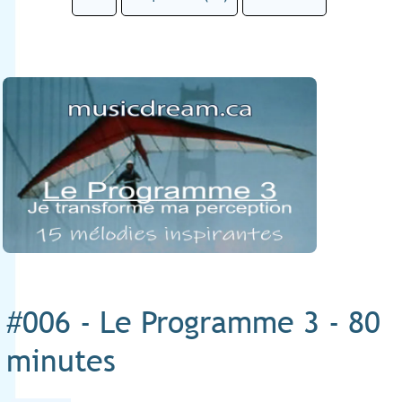
#006 - Le Programme 3 - 80
minutes