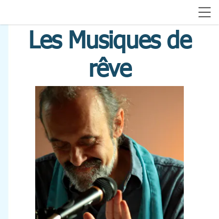
Les Musiques de
rêve